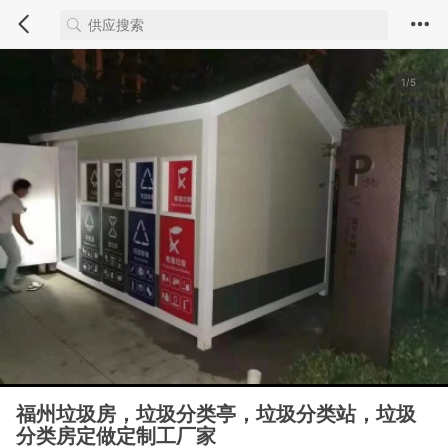
1/5
福州垃圾房，垃圾分类亭，垃圾分类站，垃圾
分类房定做定制工厂家