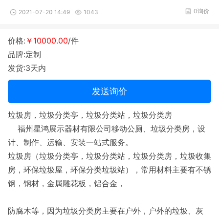
0询价
2021-07-20 14:49
1043
价格:
￥10000.00
/件
品牌:定制
发货:3天内
发送询价
垃圾房，垃圾分类亭，垃圾分类站，垃圾分类房
福州星鸿展示器材有限公司移动公厕、垃圾分类房，设
计、制作、运输、安装一站式服务。
垃圾房（垃圾分类亭，垃圾分类站，垃圾分类房，垃圾收集
房，环保垃圾屋，环保分类垃圾站），常用材料主要有不锈
钢，钢材，金属雕花板，铝合金，
防腐木等，因为垃圾分类房主要在户外，户外的垃圾、灰