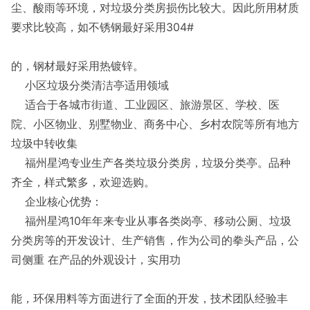
尘、酸雨等环境，对垃圾分类房损伤比较大。因此所用材质
要求比较高，如不锈钢最好采用304#
的，钢材最好采用热镀锌。
小区垃圾分类清洁亭适用领域
适合于各城市街道、工业园区、旅游景区、学校、医
院、小区物业、别墅物业、商务中心、乡村农院等所有地方
垃圾中转收集
福州星鸿专业生产各类垃圾分类房，垃圾分类亭。品种
齐全，样式繁多，欢迎选购。
企业核心优势：
福州星鸿10年年来专业从事各类岗亭、移动公厕、垃圾
分类房等的开发设计、生产销售，作为公司的拳头产品，公
司侧重 在产品的外观设计，实用功
能，环保用料等方面进行了全面的开发，技术团队经验丰