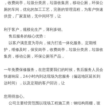
，收费岗亭，垃圾分类房，垃圾收集房，移动公厕，环保公
厕的车间，优化的加工工艺，完善的管理流程，为客户快速
供货，厂家直销，无中间环节，让
利于客户，规模化生产，薄利多销。
售后服务的核心优势：
以客户满意度为导向，倾力打造一体化服务。定期维
护，维修及时，保安岗亭，收费岗亭，垃圾分类房，垃圾收
集房，移动公厕，环保公厕等产品，
一年免费保修服务，在您需要我们的时候，售后服务人员会
快速响应，24小时内到达现场为您服务（偏远地区延长到
达时间），以及定期的客户回访，让
您用得放心。
公司主要经营范围以现场工程施工类：钢结构雨棚，玻