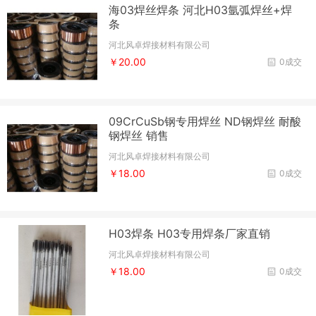
海03焊丝焊条 河北H03氩弧焊丝+焊
条
河北风卓焊接材料有限公司
￥20.00
0成交
09CrCuSb钢专用焊丝 ND钢焊丝 耐酸
钢焊丝 销售
河北风卓焊接材料有限公司
￥18.00
0成交
H03焊条 H03专用焊条厂家直销
河北风卓焊接材料有限公司
￥18.00
0成交