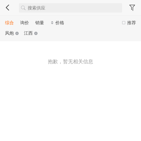
综合
询价
销量
价格
推荐
风炮
江西
抱歉，暂无相关信息