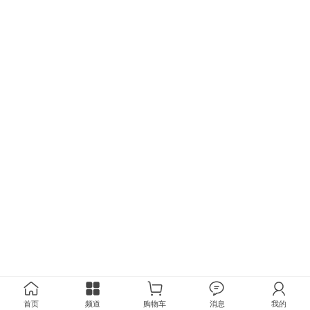
首页
频道
购物车
消息
我的