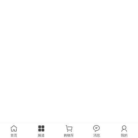
首页
频道
购物车
消息
我的