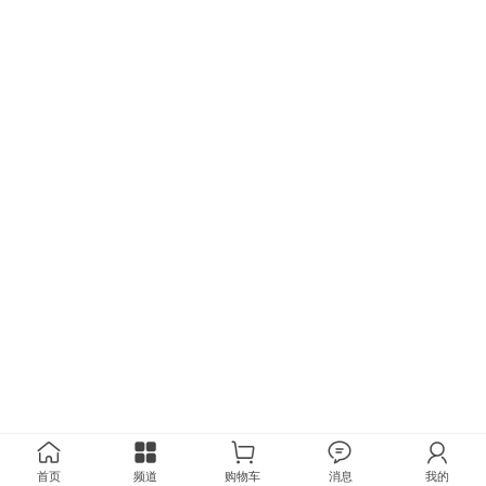
首页
频道
购物车
消息
我的