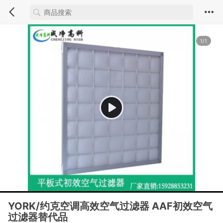
1/1
YORK/约克空调高效空气过滤器 AAF初效空气
过滤器替代品