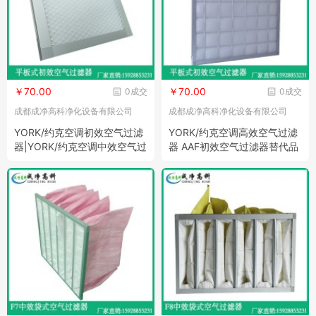
￥70.00
￥70.00
0成交
0成交
成都成净高科净化设备有限公司
成都成净高科净化设备有限公司
YORK/约克空调初效空气过滤
YORK/约克空调高效空气过滤
器|YORK/约克空调中效空气过
器 AAF初效空气过滤器替代品
滤器