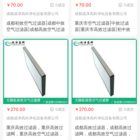
￥70.00
￥70.00
0成交
0成交
成都成净高科净化设备有限公司
成都成净高科净化设备有限公司
成都初效空气过滤器|成都中效
重庆市空气过滤器|中效过滤
空气过滤器|成都高效空气过滤
器|重庆市高效过滤器|初中效
器
空气过滤棉
￥270.00
￥270.00
0成交
0成交
成都成净高科净化设备有限公司
成都成净高科净化设备有限公司
重庆高效过滤器，重庆高效过
成都高效过滤器，成都高效过
滤网，重庆高效空气过滤器，
滤网，成都高效空气过滤器，
重庆高效百级过滤网生产 厂家
成都高效百级过滤网生产厂家