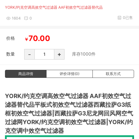
YORK/约克空调高效空气过滤器 AAF初效空气过滤器替代品
0已售
1604
0
70.00
价格
￥
-
+
数量
库存
1000
件
商品详情
评价详情(0)
联系方式
YORK/约克空调高效空气过滤器 AAF初效空气过
滤器替代品平板式初效空气过滤器西藏拉萨G3纸
框初效空气过滤器|西藏拉萨G3尼龙网回风网空气
过滤网YORK/约克空调初效空气过滤器|YORK/约
克空调中效空气过滤器