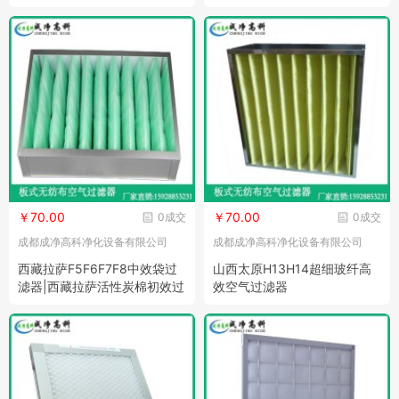
网
￥70.00
￥70.00
0成交
0成交
成都成净高科净化设备有限公司
成都成净高科净化设备有限公司
西藏拉萨F5F6F7F8中效袋过
山西太原H13H14超细玻纤高
滤器|西藏拉萨活性炭棉初效过
效空气过滤器
滤网