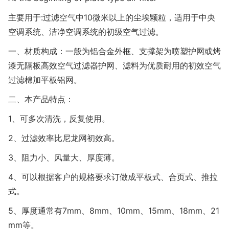
主要用于:过滤空气中10微米以上的尘埃颗粒，适用于中央
空调系统、洁净空调系统的初级空气过滤。
一、材质构成：一般为铝合金外框、支撑架为喷塑护网或烤
漆无隔板高效空气过滤器护网、滤料为优质耐用的初效空气
过滤棉加平板铝网。
二、本产品特点：
1、可多次清洗，反复使用。
2、过滤效率比尼龙网初效高。
3、阻力小、风量大、厚度薄。
4、可以根据客户的规格要求订做成平板式、合页式、推拉
式。
5、厚度通常有7mm、8mm、10mm、15mm、18mm、21
mm等。