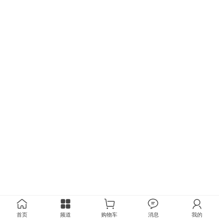
首页
频道
购物车
消息
我的