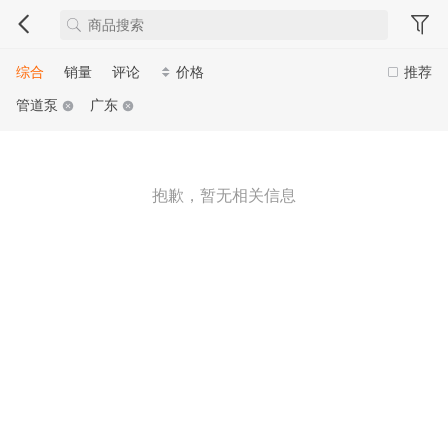
综合
销量
评论
价格
推荐
管道泵
广东
抱歉，暂无相关信息