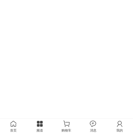
首页
频道
购物车
消息
我的