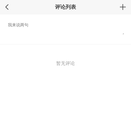
评论列表
暂无评论