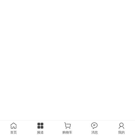
首页
频道
购物车
消息
我的