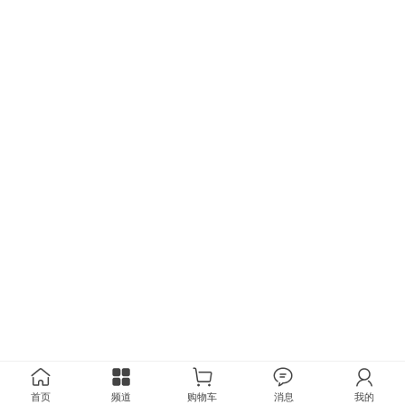
首页
频道
购物车
消息
我的