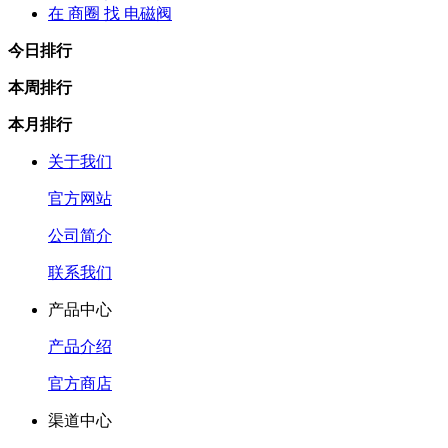
在
商圈
找 电磁阀
今日排行
本周排行
本月排行
关于我们
官方网站
公司简介
联系我们
产品中心
产品介绍
官方商店
渠道中心