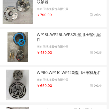
联轴器
南京压缩机股份有限公司
￥790.00
0成交
WP18L.WP25L.WP32L船用压缩机配
件
南京压缩机股份有限公司
￥480.00
0成交
WP60.WP110.WP120船用压缩机配件
南京压缩机股份有限公司
￥650.00
0成交