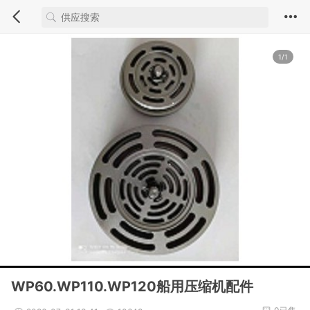
1/1
WP60.WP110.WP120船用压缩机配件