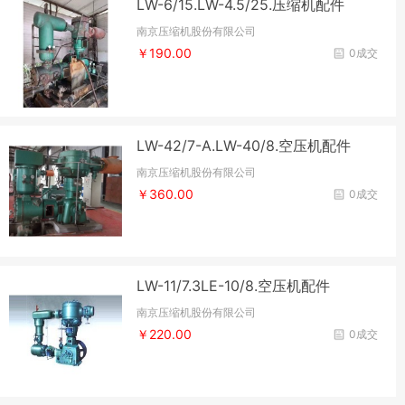
LW-6/15.LW-4.5/25.压缩机配件
南京压缩机股份有限公司
￥190.00
0成交
LW-42/7-A.LW-40/8.空压机配件
南京压缩机股份有限公司
￥360.00
0成交
LW-11/7.3LE-10/8.空压机配件
南京压缩机股份有限公司
￥220.00
0成交