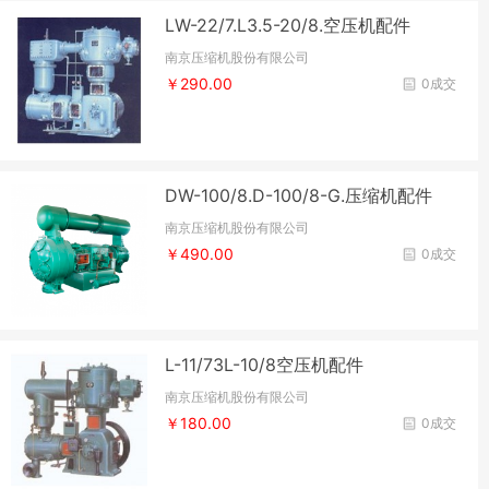
LW-22/7.L3.5-20/8.空压机配件
南京压缩机股份有限公司
￥290.00
0成交
DW-100/8.D-100/8-G.压缩机配件
南京压缩机股份有限公司
￥490.00
0成交
L-11/73L-10/8空压机配件
南京压缩机股份有限公司
￥180.00
0成交