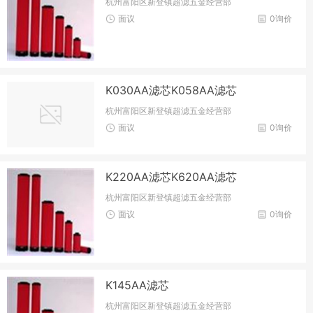
杭州富阳区新登镇超滤五金经营部
面议
0询价
K030AA滤芯K058AA​滤芯
杭州富阳区新登镇超滤五金经营部
面议
0询价
K220AA滤芯K620AA滤芯
杭州富阳区新登镇超滤五金经营部
面议
0询价
K145AA滤芯
杭州富阳区新登镇超滤五金经营部