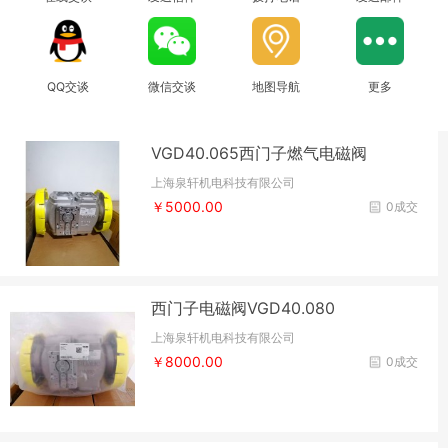
QQ交谈
微信交谈
地图导航
更多
VGD40.065西门子燃气电磁阀
上海泉轩机电科技有限公司
￥5000.00
0成交
西门子电磁阀VGD40.080
上海泉轩机电科技有限公司
￥8000.00
0成交