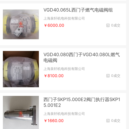
VGD40.065L西门子燃气电磁阀组
上海泉轩机电科技有限公司
￥6000.00
0成交
VGD40.080西门子VGD40.080L燃气
电磁阀
上海泉轩机电科技有限公司
￥8100.00
0成交
西门子SKP15.000E2阀门执行器SKP1
5.001E2
上海泉轩机电科技有限公司
￥1660.00
0成交