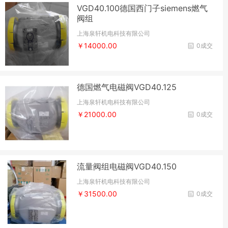
VGD40.100德国西门子siemens燃气
阀组​
上海泉轩机电科技有限公司
￥14000.00
0成交
德国燃气电磁阀VGD40.125
上海泉轩机电科技有限公司
￥21000.00
0成交
流量阀组电磁阀VGD40.150
上海泉轩机电科技有限公司
￥31500.00
0成交