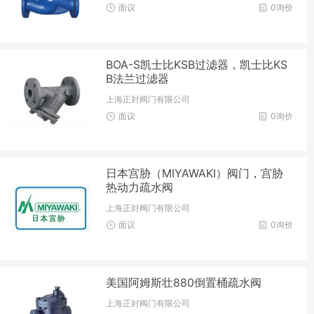
面议
0询价
BOA-S凯士比KSB过滤器，凯士比KS
B法兰过滤器
上海正封阀门有限公司
面议
0询价
日本宫胁（MIYAWAKI）阀门，宫胁
热动力疏水阀
上海正封阀门有限公司
面议
0询价
美国阿姆斯壮880倒置桶疏水阀
上海正封阀门有限公司