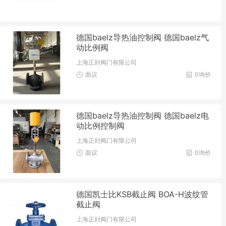
德国baelz导热油控制阀 德国baelz气
动比例阀
上海正封阀门有限公司
面议
0询价
德国baelz导热油控制阀 德国baelz电
动比例控制阀
上海正封阀门有限公司
面议
0询价
德国凯士比KSB截止阀 BOA-H波纹管
截止阀
上海正封阀门有限公司