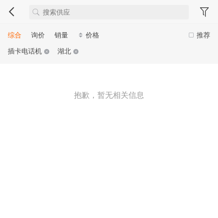
综合
询价
销量
价格
推荐
插卡电话机
湖北
抱歉，暂无相关信息