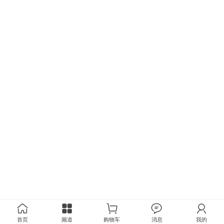
首页
频道
购物车
消息
我的