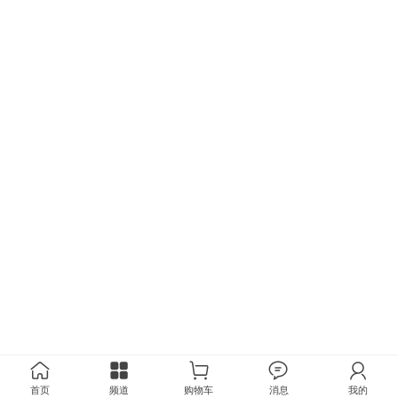
首页
频道
购物车
消息
我的