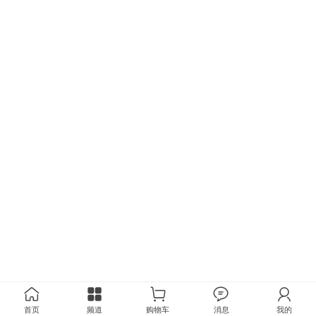
首页
频道
购物车
消息
我的