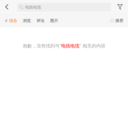
综合
浏览
评论
图片
推荐
抱歉，没有找到与“
电线电缆
” 相关的内容