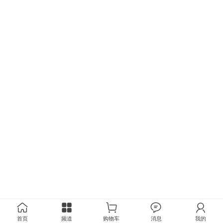
首页
频道
购物车
消息
我的