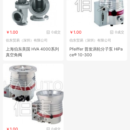
￥1.00
￥1.00
0成交
0成交
伯东贸易（深圳）有限公司
伯东贸易（深圳）有限公司
上海伯东美国 HVA 4000系列
Pfeiffer 普发涡轮分子泵 HiPa
真空角阀
ce® 10-300
￥1.00
0成交