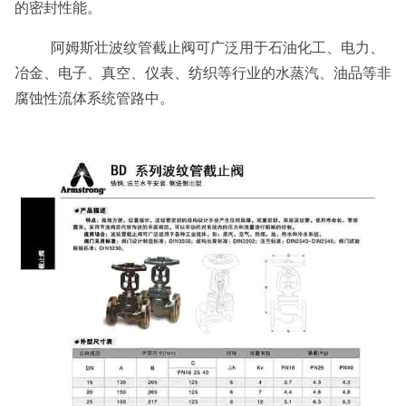
的密封性能。
阿姆斯壮波纹管截止阀可广泛用于石油化工、电力、
冶金、电子、真空、仪表、纺织等行业的水蒸汽、油品等非
腐蚀性流体系统管路中。