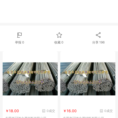
举报 0
收藏 0
分享
196
￥18.00
￥16.00
0成交
0成交