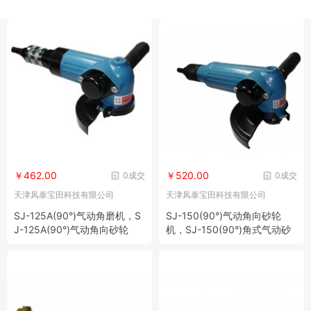
￥462.00
￥520.00
0成交
0成交
天津凤泰宝田科技有限公司
天津凤泰宝田科技有限公司
SJ-125A(90°)气动角磨机，S
SJ-150(90°)气动角向砂轮
J-125A(90°)气动角向砂轮
机，SJ-150(90°)角式气动砂
机，SJ-125A(90°)角式气动砂
轮机, SJ-150(90°)气动角向磨
轮机，SJ-125A(90°)气动角向
光机，SJ-150(90°)气动角磨
磨光机， SJ-125A(90°)气动
机， SJ-150(90°)气动角向打
角向打磨机，
磨机 ，SJ-1