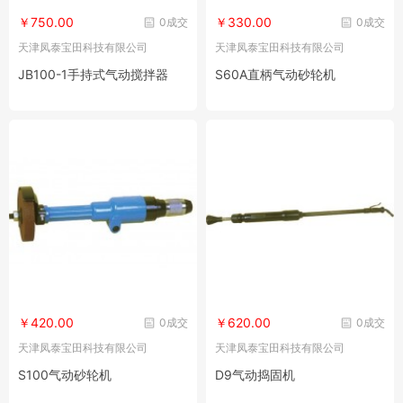
￥750.00
￥330.00
0成交
0成交
天津凤泰宝田科技有限公司
天津凤泰宝田科技有限公司
JB100-1手持式气动搅拌器
S60A直柄气动砂轮机
￥420.00
￥620.00
0成交
0成交
天津凤泰宝田科技有限公司
天津凤泰宝田科技有限公司
S100气动砂轮机
D9气动捣固机