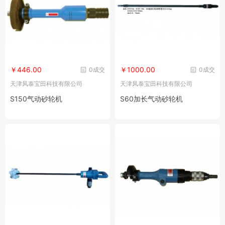
￥446.00
￥1000.00
0成交
0成交
天津凤泰宝田科技有限公司
天津凤泰宝田科技有限公司
S150气动砂轮机
S60加长气动砂轮机