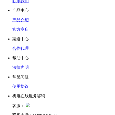
联系我们
产品中心
产品介绍
官方商店
渠道中心
合作代理
帮助中心
法律声明
常见问题
使用协议
机电在线服务咨询
客服：