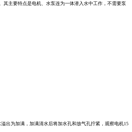
。其主要特点是电机、水泵连为一体潜入水中工作，不需要泵
溢出为加满，加满清水后将加水孔和放气孔拧紧，观察电机15