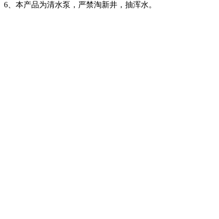
6、本产品为清水泵，严禁淘新井，抽浑水。