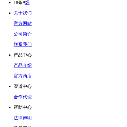
18条
9
焊
关于我们
官方网站
公司简介
联系我们
产品中心
产品介绍
官方商店
渠道中心
合作代理
帮助中心
法律声明