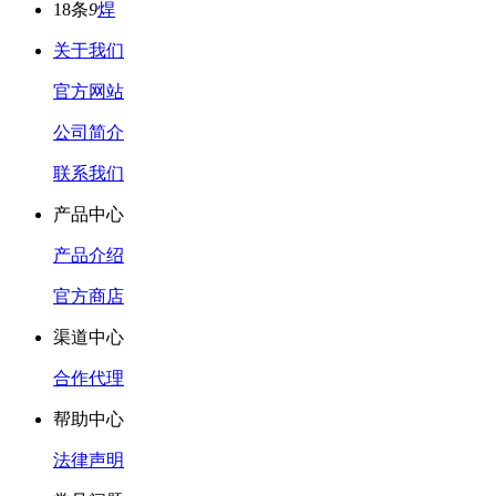
18条
9
焊
关于我们
官方网站
公司简介
联系我们
产品中心
产品介绍
官方商店
渠道中心
合作代理
帮助中心
法律声明