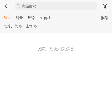
综合
销量
评论
价格
推荐
防爆开关
上海
抱歉，暂无相关信息