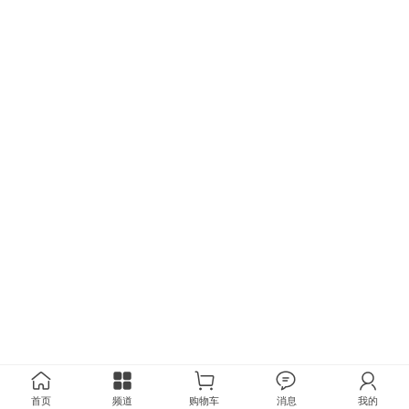
首页
频道
购物车
消息
我的