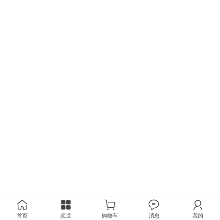
首页
频道
购物车
消息
我的