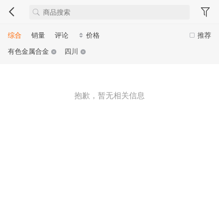
综合
销量
评论
价格
推荐
有色金属合金
四川
抱歉，暂无相关信息