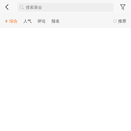
综合
人气
评论
报名
推荐