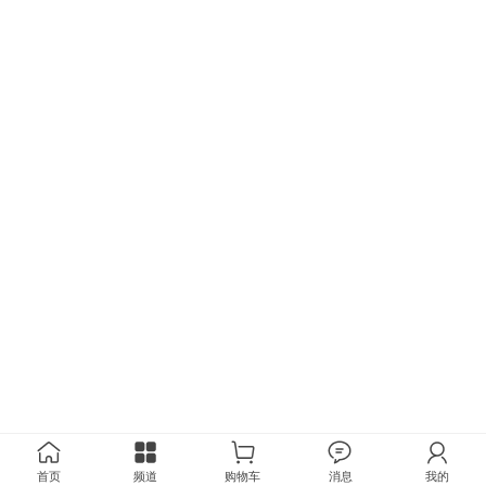
首页
频道
购物车
消息
我的