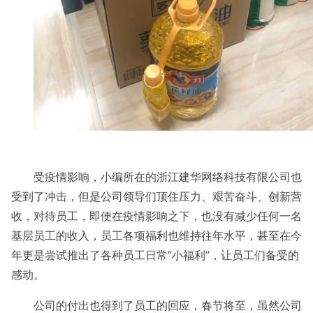
受疫情影响，小编所在的浙江建华网络科技有限公司也
受到了冲击，但是公司领导们顶住压力、艰苦奋斗、创新营
收，对待员工，即便在疫情影响之下，也没有减少任何一名
基层员工的收入，员工各项福利也维持往年水平，甚至在今
年更是尝试推出了各种员工日常
“小福利”，让员工们备受的
感动。
公司的付出也得到了员工的回应，春节将至，虽然公司