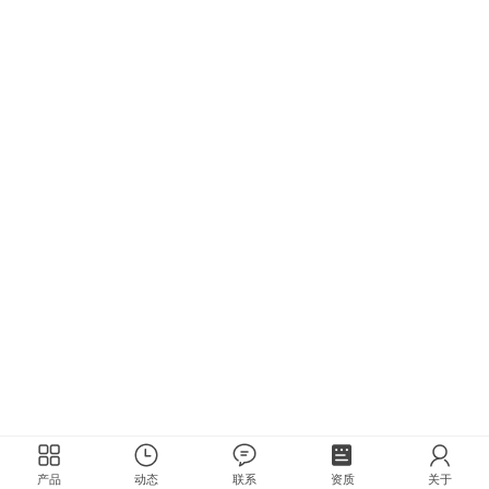
产品
动态
联系
资质
关于