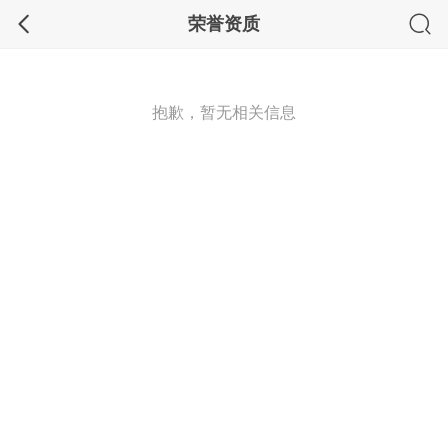
荣誉资质
抱歉，暂无相关信息