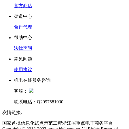
官方商店
渠道中心
合作代理
帮助中心
法律声明
常见问题
使用协议
机电在线服务咨询
客服：
联系电话：Q2997581030
友情链接:
国家首批信息化试点示范工程浙江省重点电子商务平台
Copyright © 2013-2023 www.jdol.com.cn All Rights Reserved