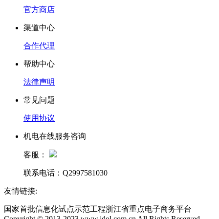
官方商店
渠道中心
合作代理
帮助中心
法律声明
常见问题
使用协议
机电在线服务咨询
客服：
联系电话：Q2997581030
友情链接:
国家首批信息化试点示范工程浙江省重点电子商务平台
Copyright © 2013-2023 www.jdol.com.cn All Rights Reserved