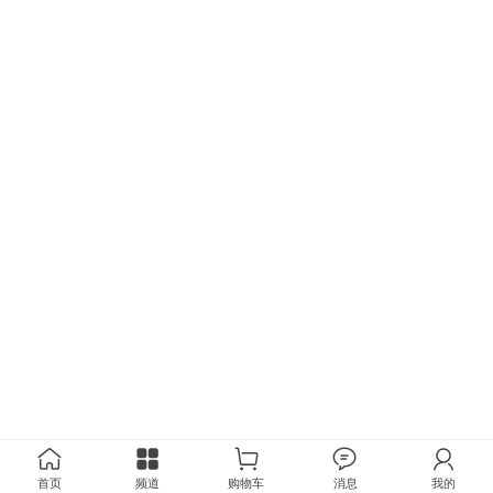
首页
频道
购物车
消息
我的