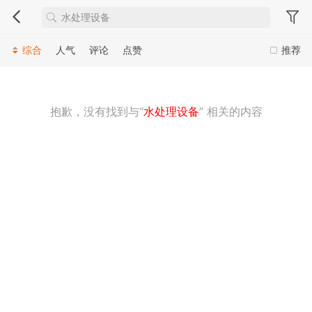
综合
人气
评论
点赞
推荐
抱歉，没有找到与“
水处理设备
” 相关的内容