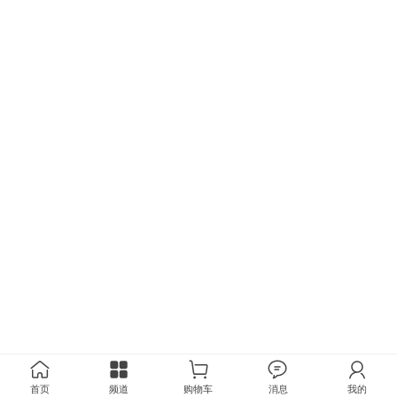
首页
频道
购物车
消息
我的